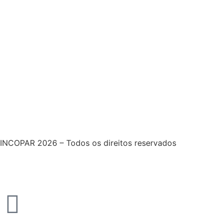
INCOPAR 2026 – Todos os direitos reservados