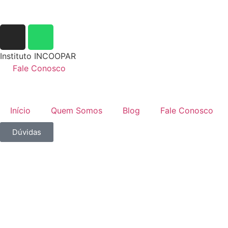
Instituto INCOOPAR
Fale Conosco
Início
Quem Somos
Blog
Fale Conosco
Dúvidas